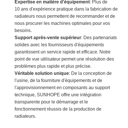
Expertise en matière d'équipement
: Plus de
10 ans d'expérience pratique dans la fabrication de
radiateurs nous permettent de recommander et de
nous procurer les machines optimales pour vos
besoins.
Support après-vente supérieur
: Des partenariats
solides avec les fournisseurs d'équipements
garantissent un service rapide et efficace. Notre
point de vue utilisateur permet une résolution des
problèmes plus rapide et plus précise.
Véritable solution unique
: De la conception de
l'usine, de la fourniture d'équipements et de
l'approvisionnement en composants au support
technique, SUNHOPE offre une intégration
transparente pour le démarrage et le
fonctionnement réussis de la production de
radiateurs.