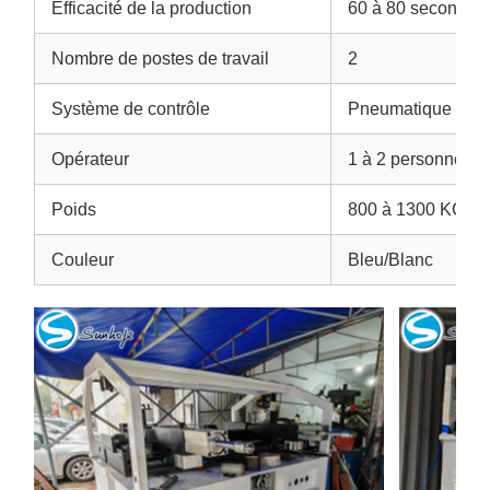
Efficacité de la production
60 à 80 secondes 
Nombre de postes de travail
2
Système de contrôle
Pneumatique
Opérateur
1 à 2 personnes
Poids
800 à 1300 KG
Couleur
Bleu/Blanc