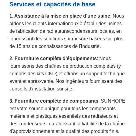
Services et capacités de base
1. Assistance à la mise en place d'une usine
: Nous
aidons les clients internationaux à établir des usines
de fabrication de radiateurs/condenseurs locales, en
fournissant des solutions sur mesure basées sur plus
de 15 ans de connaissances de l'industrie.
2. Fourniture complète d'équipements
: Nous
fournissons des chaînes de production complètes (y
compris des kits CKD) et offrons un support technique
avant et après-vente. Nos ingénieurs fournissent des
conseils d'installation sur site.
3. Fourniture complète de composants
: SUNHOPE
est votre source unique pour tous les composants
matériels et plastiques essentiels des radiateurs et
des condenseurs, garantissant la fiabilité de la chaîne
d'approvisionnement et la qualité des produits finis.