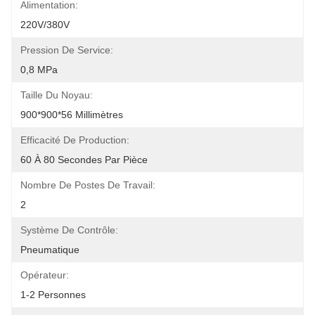
Alimentation:
220V/380V
Pression De Service:
0,8 MPa
Taille Du Noyau:
900*900*56 Millimètres
Efficacité De Production:
60 À 80 Secondes Par Pièce
Nombre De Postes De Travail:
2
Système De Contrôle:
Pneumatique
Opérateur:
1-2 Personnes