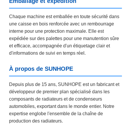
Emballage et expédition
Chaque machine est emballée en toute sécurité dans
une caisse en bois renforcée avec un rembourrage
interne pour une protection maximale. Elle est
expédiée sur des palettes pour une manutention sûre
et efficace, accompagnée d'un étiquetage clair et
d'informations de suivi en temps réel.
À propos de SUNHOPE
Depuis plus de 15 ans, SUNHOPE est un fabricant et
développeur de premier plan spécialisé dans les
composants de radiateurs et de condenseurs
automobiles, exportant dans le monde entier. Notre
expertise englobe l'ensemble de la chaîne de
production des radiateurs.