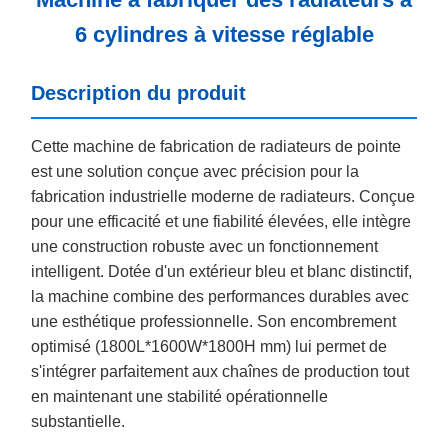
6 cylindres à vitesse réglable
Description du produit
Cette machine de fabrication de radiateurs de pointe
est une solution conçue avec précision pour la
fabrication industrielle moderne de radiateurs. Conçue
pour une efficacité et une fiabilité élevées, elle intègre
une construction robuste avec un fonctionnement
intelligent. Dotée d'un extérieur bleu et blanc distinctif,
la machine combine des performances durables avec
une esthétique professionnelle. Son encombrement
optimisé (1800L*1600W*1800H mm) lui permet de
s'intégrer parfaitement aux chaînes de production tout
en maintenant une stabilité opérationnelle
substantielle.