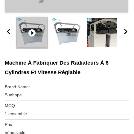
Machine À Fabriquer Des Radiateurs À 6
Cylindres Et Vitesse Réglable
Brand Name:
Sunhope
MOQ:
1 ensemble
Prix:
négociable