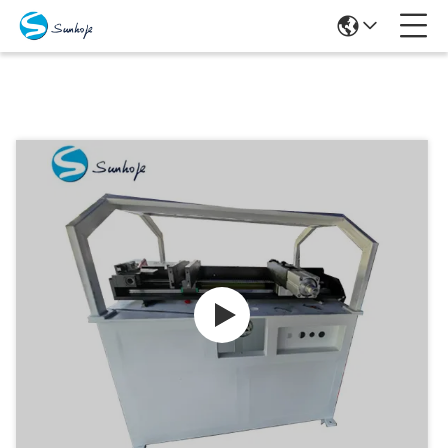
Produits