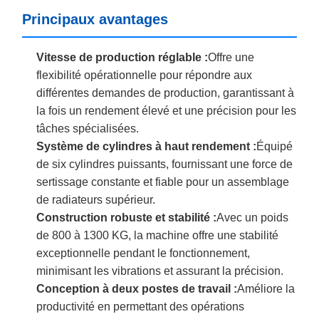
Principaux avantages
Vitesse de production réglable :
Offre une
flexibilité opérationnelle pour répondre aux
différentes demandes de production, garantissant à
la fois un rendement élevé et une précision pour les
tâches spécialisées.
Système de cylindres à haut rendement :
Équipé
de six cylindres puissants, fournissant une force de
sertissage constante et fiable pour un assemblage
de radiateurs supérieur.
Construction robuste et stabilité :
Avec un poids
de 800 à 1300 KG, la machine offre une stabilité
exceptionnelle pendant le fonctionnement,
minimisant les vibrations et assurant la précision.
Conception à deux postes de travail :
Améliore la
productivité en permettant des opérations