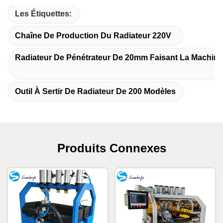
Les Étiquettes:
Chaîne De Production Du Radiateur 220V
Radiateur De Pénétrateur De 20mm Faisant La Machine
Outil À Sertir De Radiateur De 200 Modèles
Produits Connexes