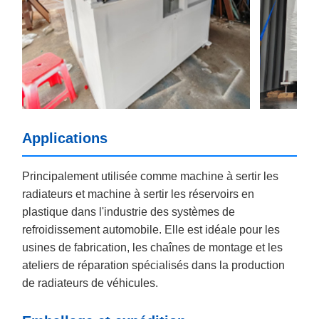
Applications
Principalement utilisée comme machine à sertir les
radiateurs et machine à sertir les réservoirs en
plastique dans l'industrie des systèmes de
refroidissement automobile. Elle est idéale pour les
usines de fabrication, les chaînes de montage et les
ateliers de réparation spécialisés dans la production
de radiateurs de véhicules.