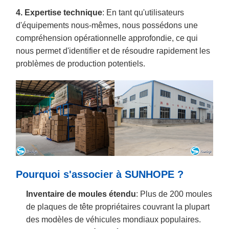
4. Expertise technique
: En tant qu'utilisateurs
d'équipements nous-mêmes, nous possédons une
compréhension opérationnelle approfondie, ce qui
nous permet d'identifier et de résoudre rapidement les
problèmes de production potentiels.
Pourquoi s'associer à SUNHOPE ?
Inventaire de moules étendu
: Plus de 200 moules
de plaques de tête propriétaires couvrant la plupart
des modèles de véhicules mondiaux populaires.