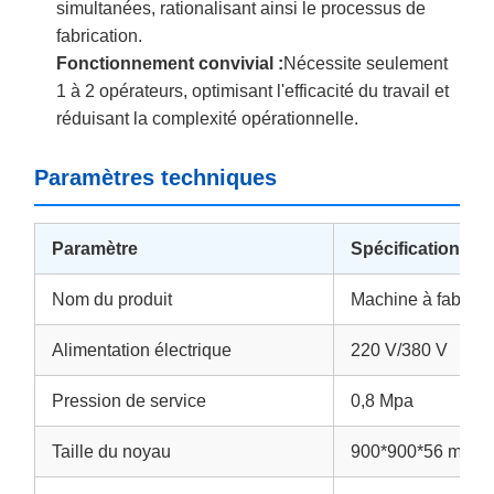
simultanées, rationalisant ainsi le processus de
fabrication.
Fonctionnement convivial :
Nécessite seulement
1 à 2 opérateurs, optimisant l'efficacité du travail et
réduisant la complexité opérationnelle.
Paramètres techniques
Paramètre
Spécification
Nom du produit
Machine à fabriqu
Alimentation électrique
220 V/380 V
Pression de service
0,8 Mpa
Taille du noyau
900*900*56 mm