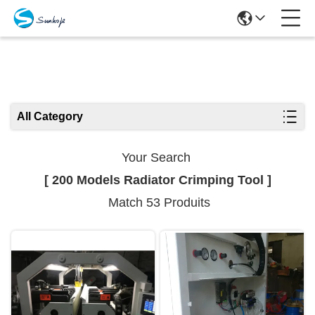
Search Results
All Category
Your Search
[ 200 Models Radiator Crimping Tool ]
Match 53 Produits