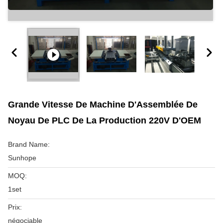
Grande Vitesse De Machine D'Assemblée De
Noyau De PLC De La Production 220V D'OEM
Brand Name:
Sunhope
MOQ:
1set
Prix:
négociable