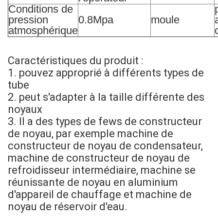
Conditions de
pression
0.8Mpa
moule
atmosphérique
Caractéristiques du produit :
1. pouvez approprié à différents types de
tube
2. peut s'adapter à la taille différente des
noyaux
3. Il a des types de fews de constructeur
de noyau, par exemple machine de
constructeur de noyau de condensateur,
machine de constructeur de noyau de
refroidisseur intermédiaire, machine se
réunissante de noyau en aluminium
d'appareil de chauffage et machine de
noyau de réservoir d'eau.