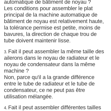
automatique de bâtiment de noyau ?
Les conditions pour assembler le plat
principal de la machine automatique de
bâtiment de noyau est relativement haute,
la tolérance permise est petite, moins de
bavures, la direction de chaque trou de
tube doivent maintenir lisse.
Fait il peut assembler la même taille des
3.
ailerons dans le noyau de radiateur et le
noyau de condensateur dans la même
machine ?
Non, parce qu'il a la grande différence
entre le tube de radiateur et le tube de
condensateur, ce ne peut pas être
utilisation mélangée.
Fait il peut assembler différentes tailles
4.