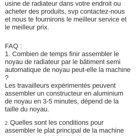
usine de radiateur dans votre endroit ou
acheter des produits, svp contactez-nous
et nous te fournirons le meilleur service et
le meilleur prix.
FAQ :
1. Combien de temps finir assembler le
noyau de radiateur par le bâtiment semi
automatique de noyau peut-elle la machine
?
Les travailleurs expérimentés peuvent
assembler un constructeur en aluminium
de noyau en 3-5 minutes, dépend de la
taille du noyau.
Quelles sont les conditions pour
2.
assembler le plat principal de la machine