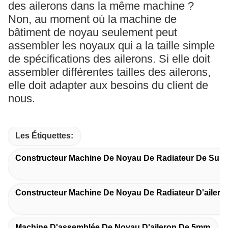
des ailerons dans la même machine ?
Non, au moment où la machine de
bâtiment de noyau seulement peut
assembler les noyaux qui a la taille simple
de spécifications des ailerons. Si elle doit
assembler différentes tailles des ailerons,
elle doit adapter aux besoins du client de
nous.
Les Étiquettes:
Constructeur Machine De Noyau De Radiateur De Sun
Constructeur Machine De Noyau De Radiateur D'ailer
Machine D'assemblée De Noyau D'aileron De 5mm