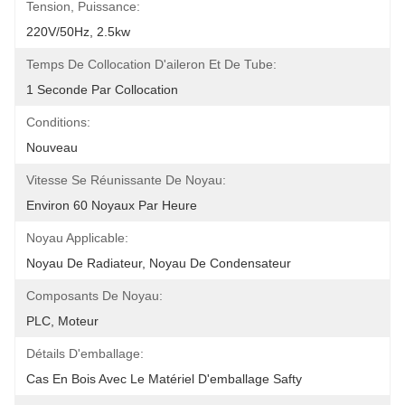
Tension, Puissance:
220V/50Hz, 2.5kw
Temps De Collocation D'aileron Et De Tube:
1 Seconde Par Collocation
Conditions:
Nouveau
Vitesse Se Réunissante De Noyau:
Environ 60 Noyaux Par Heure
Noyau Applicable:
Noyau De Radiateur, Noyau De Condensateur
Composants De Noyau:
PLC, Moteur
Détails D'emballage:
Cas En Bois Avec Le Matériel D'emballage Safty