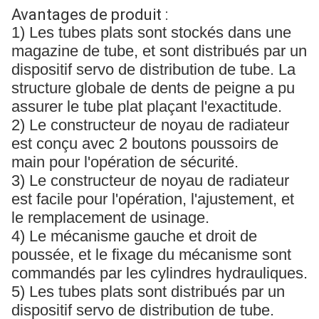
Avantages de produit :
1) Les tubes plats sont stockés dans une
magazine de tube, et sont distribués par un
dispositif servo de distribution de tube. La
structure globale de dents de peigne a pu
assurer le tube plat plaçant l'exactitude.
2) Le constructeur de noyau de radiateur
est conçu avec 2 boutons poussoirs de
main pour l'opération de sécurité.
3) Le constructeur de noyau de radiateur
est facile pour l'opération, l'ajustement, et
le remplacement de usinage.
4) Le mécanisme gauche et droit de
poussée, et le fixage du mécanisme sont
commandés par les cylindres hydrauliques.
5) Les tubes plats sont distribués par un
dispositif servo de distribution de tube.