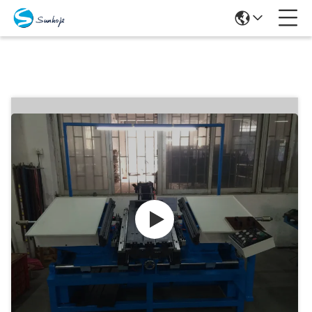
Produits