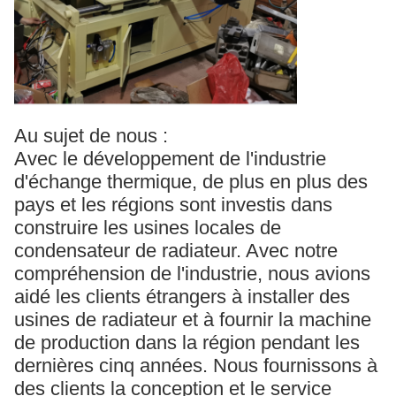
Au sujet de nous :
Avec le développement de l'industrie
d'échange thermique, de plus en plus des
pays et les régions sont investis dans
construire les usines locales de
condensateur de radiateur. Avec notre
compréhension de l'industrie, nous avions
aidé les clients étrangers à installer des
usines de radiateur et à fournir la machine
de production dans la région pendant les
dernières cinq années. Nous fournissons à
des clients la conception et le service