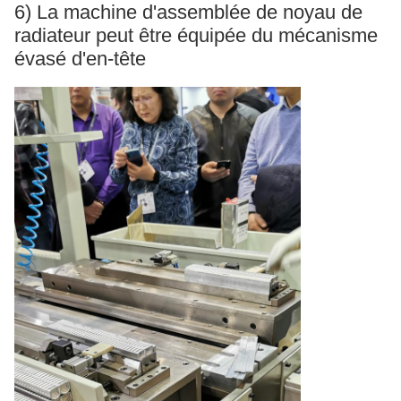
6) La machine d'assemblée de noyau de
radiateur peut être équipée du mécanisme
évasé d'en-tête