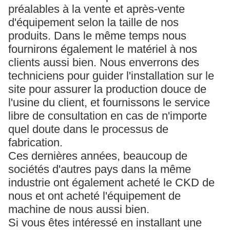
préalables à la vente et après-vente
d'équipement selon la taille de nos
produits. Dans le même temps nous
fournirons également le matériel à nos
clients aussi bien. Nous enverrons des
techniciens pour guider l'installation sur le
site pour assurer la production douce de
l'usine du client, et fournissons le service
libre de consultation en cas de n'importe
quel doute dans le processus de
fabrication.
Ces dernières années, beaucoup de
sociétés d'autres pays dans la même
industrie ont également acheté le CKD de
nous et ont acheté l'équipement de
machine de nous aussi bien.
Si vous êtes intéressé en installant une