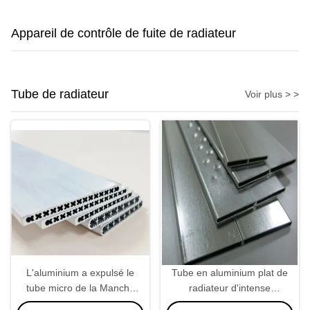
Appareil de contrôle de fuite de radiateur
Tube de radiateur
Voir plus > >
L'aluminium a expulsé le
Tube en aluminium plat de
tube micro de la Manche
radiateur d'intense
1100 3003 pour le
luminosité de forme 22 *