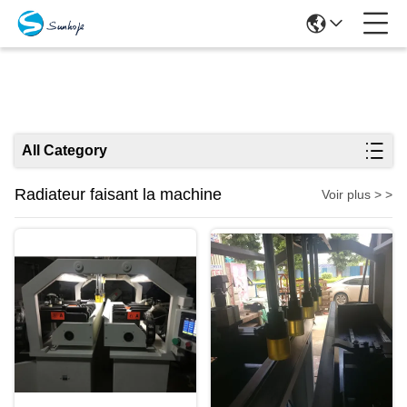
Produits
All Category
Radiateur faisant la machine
Voir plus > >