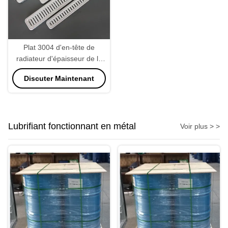
Plat 3004 d'en-tête de
radiateur d'épaisseur de la
haute précision 1.5mm
Discuter Maintenant
Lubrifiant fonctionnant en métal
Voir plus > >