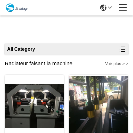
Produits
All Category
Radiateur faisant la machine
Voir plus > >