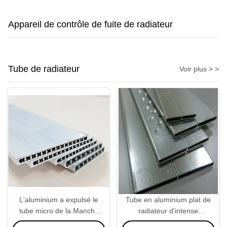
Appareil de contrôle de fuite de radiateur
Tube de radiateur
Voir plus > >
L'aluminium a expulsé le
Tube en aluminium plat de
tube micro de la Manche
radiateur d'intense
1100 3003 pour le
luminosité de forme 22 *