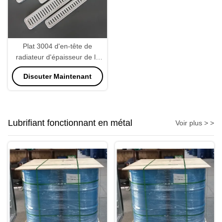
Plat 3004 d'en-tête de
radiateur d'épaisseur de la
haute précision 1.5mm
Discuter Maintenant
Lubrifiant fonctionnant en métal
Voir plus > >