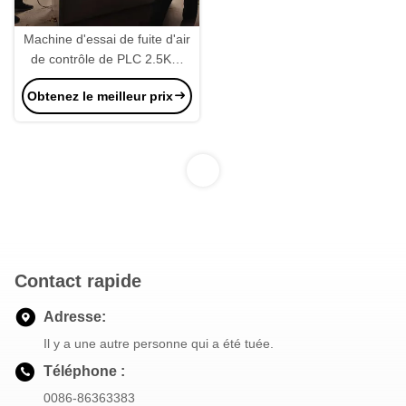
Machine d'essai de fuite d'air
de contrôle de PLC 2.5KW
pour le radiateur
Obtenez le meilleur prix
1
Contact rapide
Adresse:
Il y a une autre personne qui a été tuée.
Téléphone :
0086-86363383