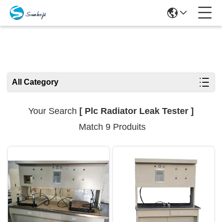
Search Results
All Category
Your Search
[ Plc Radiator Leak Tester ]
Match 9 Produits