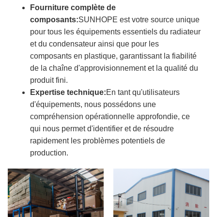
Fourniture complète de
composants:
SUNHOPE est votre source unique
pour tous les équipements essentiels du radiateur
et du condensateur ainsi que pour les
composants en plastique, garantissant la fiabilité
de la chaîne d'approvisionnement et la qualité du
produit fini.
Expertise technique:
En tant qu'utilisateurs
d'équipements, nous possédons une
compréhension opérationnelle approfondie, ce
qui nous permet d'identifier et de résoudre
rapidement les problèmes potentiels de
production.