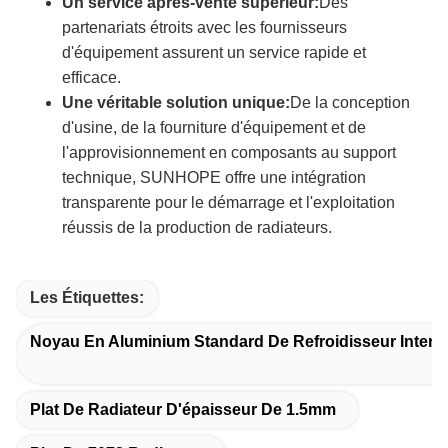
Un service après-vente supérieur:
Des
partenariats étroits avec les fournisseurs
d'équipement assurent un service rapide et
efficace.
Une véritable solution unique:
De la conception
d'usine, de la fourniture d'équipement et de
l'approvisionnement en composants au support
technique, SUNHOPE offre une intégration
transparente pour le démarrage et l'exploitation
réussis de la production de radiateurs.
Les Étiquettes:
Noyau En Aluminium Standard De Refroidisseur Inter
Plat De Radiateur D'épaisseur De 1.5mm