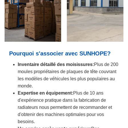
Pourquoi s'associer avec SUNHOPE?
Inventaire détaillé des moisissures:
Plus de 200
moules propriétaires de plaques de tête couvrant
les modèles de véhicules les plus populaires au
monde.
Expertise en équipement:
Plus de 10 ans
d'expérience pratique dans la fabrication de
radiateurs nous permettent de recommander et
d'obtenir des machines optimales pour vos
besoins.