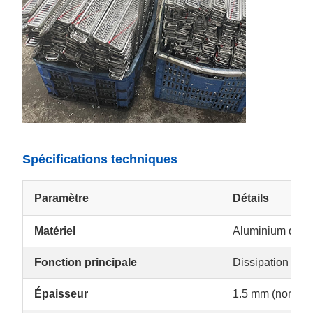
Spécifications techniques
Paramètre
Détails
Matériel
Aluminium de qu
Fonction principale
Dissipation de 
Épaisseur
1.5 mm (norme)