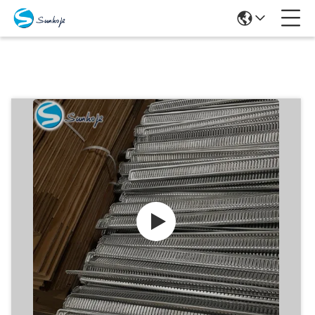
Produits