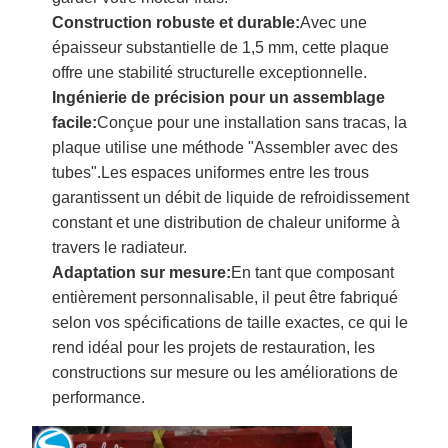
Construction robuste et durable:
Avec une
épaisseur substantielle de 1,5 mm, cette plaque
offre une stabilité structurelle exceptionnelle.
Ingénierie de précision pour un assemblage
facile:
Conçue pour une installation sans tracas, la
plaque utilise une méthode "Assembler avec des
tubes".Les espaces uniformes entre les trous
garantissent un débit de liquide de refroidissement
constant et une distribution de chaleur uniforme à
travers le radiateur.
Adaptation sur mesure:
En tant que composant
entièrement personnalisable, il peut être fabriqué
selon vos spécifications de taille exactes, ce qui le
rend idéal pour les projets de restauration, les
constructions sur mesure ou les améliorations de
performance.