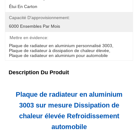
Étui En Carton
Capacité D'approvisionnement:
6000 Ensembles Par Mois
Mettre en évidence:
Plaque de radiateur en aluminium personnalisé 3003
, 
Plaque de radiateur à dissipation de chaleur élevée
, 
Plaque de radiateur en aluminium pour automobile
Description Du Produit
Plaque de radiateur en aluminium
3003 sur mesure Dissipation de
chaleur élevée Refroidissement
automobile