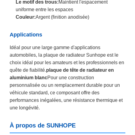
Le motif des trous:
Maintient l'espacement
uniforme entre les espaces
Couleur:
Argent (finition anodisée)
Applications
Idéal pour une large gamme d'applications
automobiles, la plaque de radiateur Sunhope est le
choix idéal pour les amateurs et les professionnels en
quête de fiabilité.
plaque de tête de radiateur en
aluminium blanc
Pour une construction
personnalisée ou un remplacement durable pour un
véhicule standard, ce composant offre des
performances inégalées, une résistance thermique et
une longévité.
À propos de SUNHOPE