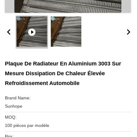
Plaque De Radiateur En Aluminium 3003 Sur
Mesure Dissipation De Chaleur Élevée
Refroidissement Automobile
Brand Name:
Sunhope
MOQ:
100 pièces par modèle
Prix: