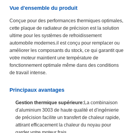
Vue d'ensemble du produit
Conçue pour des performances thermiques optimales,
cette plaque de radiateur de précision est la solution
ultime pour les systèmes de refroidissement
automobile modernes.il est conçu pour remplacer ou
améliorer les composants du stock, ce qui garantit que
votre moteur maintient une température de
fonctionnement optimale même dans des conditions
de travail intense.
Principaux avantages
Gestion thermique supérieure:
La combinaison
d'aluminium 3003 de haute qualité et d'ingénierie
de précision facilite un transfert de chaleur rapide,
attirant efficacement la chaleur du noyau pour
garder votre moteur frais.