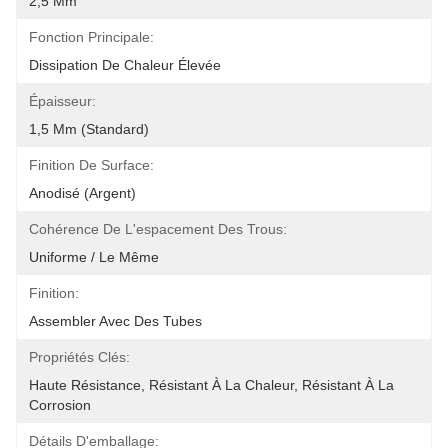
2,5 Mm
Fonction Principale:
Dissipation De Chaleur Élevée
Épaisseur:
1,5 Mm (standard)
Finition De Surface:
Anodisé (argent)
Cohérence De L'espacement Des Trous:
Uniforme / Le Même
Finition:
Assembler Avec Des Tubes
Propriétés Clés:
Haute Résistance, Résistant À La Chaleur, Résistant À La 
Corrosion
Détails D'emballage: