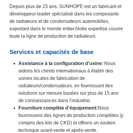
Depuis plus de 15 ans, SUNHOPE est un fabricant et
développeur leader spécialisé dans les composants
de radiateurs et de condensateurs automobiles,
exportant dans le monde entier.Notre expertise couvre
toute la ligne de production de radiateurs.
Services et capacités de base
Assistance à la configuration d'usine
: Nous
aidons les clients internationaux à établir des
usines locales de fabrication de
radiateurs/condensateurs, en fournissant des
solutions sur mesure basées sur plus de 15 ans
de connaissances dans l'industrie.
Fourniture complète d'équipement:
Nous
fournissons des lignes de production complètes (y
compris des kits de CKD) et offrons un soutien
technique avant-vente et après-vente.